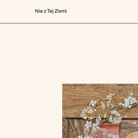
Nie z Tej Ziemi