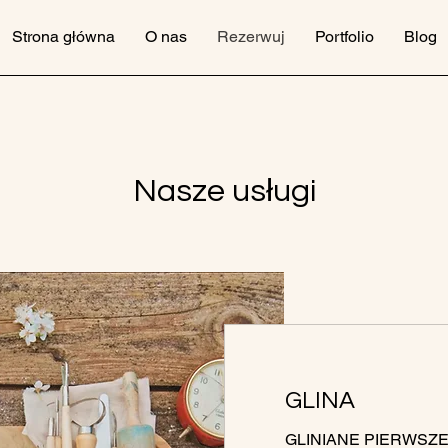
Strona główna
O nas
Rezerwuj
Portfolio
Blog
Nasze usługi
GLINA
GLINIANE PIERWSZE 