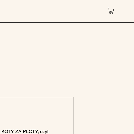
KOTY ZA PŁOTY, czyli