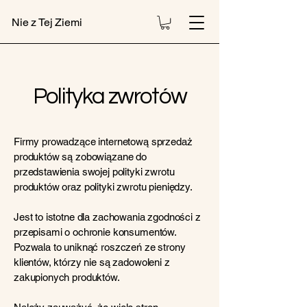
Nie z Tej Ziemi
Polityka zwrotów
Firmy prowadzące internetową sprzedaż
produktów są zobowiązane do
przedstawienia swojej polityki zwrotu
produktów oraz polityki zwrotu pieniędzy.
Jest to istotne dla zachowania zgodności z
przepisami o ochronie konsumentów.
Pozwala to uniknąć roszczeń ze strony
klientów, którzy nie są zadowoleni z
zakupionych produktów.