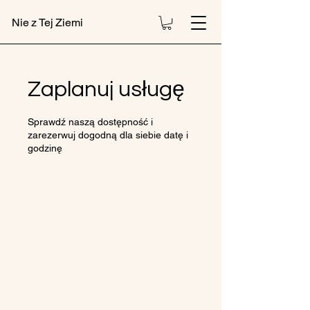
Nie z Tej Ziemi
Zaplanuj usługę
Sprawdź naszą dostępność i
zarezerwuj dogodną dla siebie datę i
godzinę