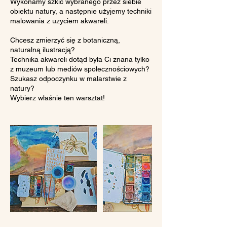
Wykonamy szkic wybranego przez siebie
obiektu natury, a następnie użyjemy techniki
malowania z użyciem akwareli.
Chcesz zmierzyć się z botaniczną,
naturalną ilustracją?
Technika akwareli dotąd była Ci znana tylko
z muzeum lub mediów społecznościowych?
Szukasz odpoczynku w malarstwie z
natury?