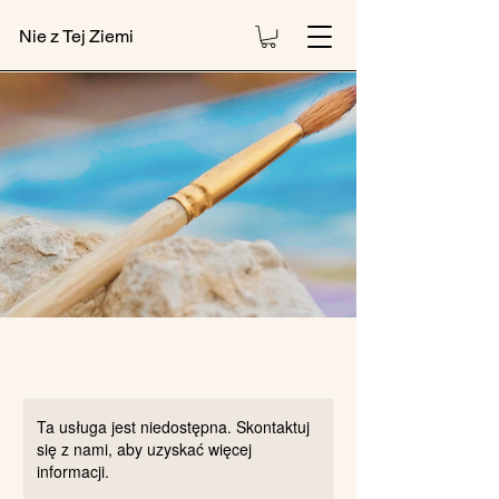
Nie z Tej Ziemi
Ta usługa jest niedostępna. Skontaktuj
się z nami, aby uzyskać więcej
informacji.