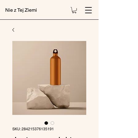
Nie z Tej Ziemi
SKU: 284215376135191