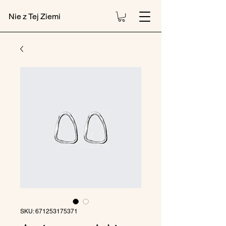
Nie z Tej Ziemi
SKU: 671253175371