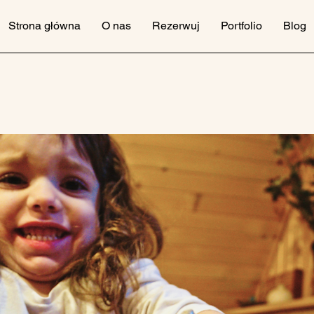
Strona główna
O nas
Rezerwuj
Portfolio
Blog