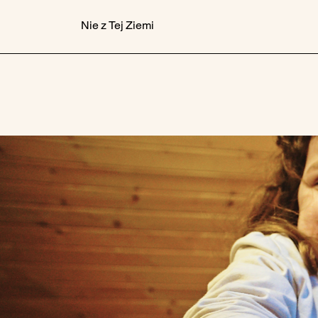
Nie z Tej Ziemi