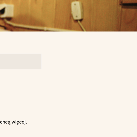
 chcą więcej.