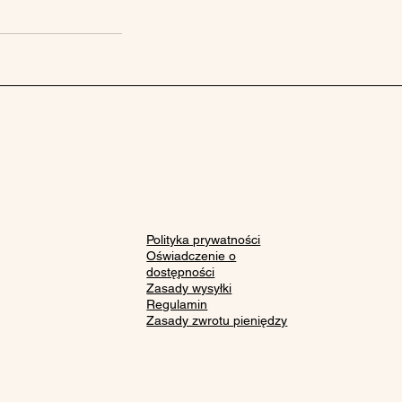
Polityka prywatności
Oświadczenie o
dostępności
Zasady wysyłki
Regulamin
Zasady zwrotu pieniędzy