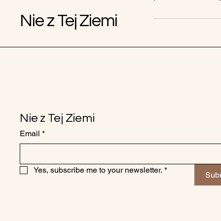
Nie z Tej Ziemi
Nie z Tej Ziemi
Email
*
Yes, subscribe me to your newsletter.
*
Sub